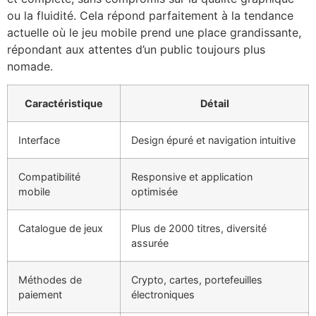
ou la fluidité. Cela répond parfaitement à la tendance
actuelle où le jeu mobile prend une place grandissante,
répondant aux attentes d’un public toujours plus
nomade.
Caractéristique
Détail
Interface
Design épuré et navigation intuitive
Compatibilité
Responsive et application
mobile
optimisée
Catalogue de jeux
Plus de 2000 titres, diversité
assurée
Méthodes de
Crypto, cartes, portefeuilles
paiement
électroniques