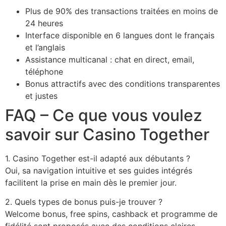
Plus de 90% des transactions traitées en moins de
24 heures
Interface disponible en 6 langues dont le français
et l’anglais
Assistance multicanal : chat en direct, email,
téléphone
Bonus attractifs avec des conditions transparentes
et justes
FAQ – Ce que vous voulez
savoir sur Casino Together
1. Casino Together est-il adapté aux débutants ?
Oui, sa navigation intuitive et ses guides intégrés
facilitent la prise en main dès le premier jour.
2. Quels types de bonus puis-je trouver ?
Welcome bonus, free spins, cashback et programme de
fidélité sont proposés avec des conditions claires.