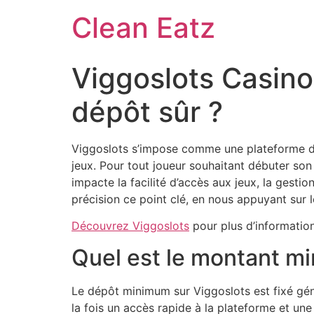
Clean Eatz
Viggoslots Casino
dépôt sûr ?
Viggoslots s’impose comme une plateforme de 
jeux. Pour tout joueur souhaitant débuter so
impacte la facilité d’accès aux jeux, la gesti
précision ce point clé, en nous appuyant sur l
Découvrez Viggoslots
pour plus d’informatio
Quel est le montant m
Le dépôt minimum sur Viggoslots est fixé gén
la fois un accès rapide à la plateforme et un