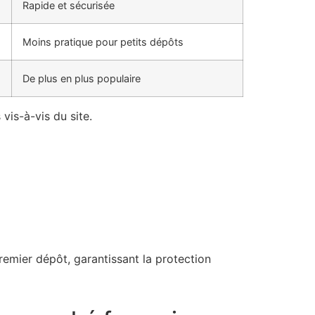
Rapide et sécurisée
Moins pratique pour petits dépôts
De plus en plus populaire
vis-à-vis du site.
remier dépôt, garantissant la protection