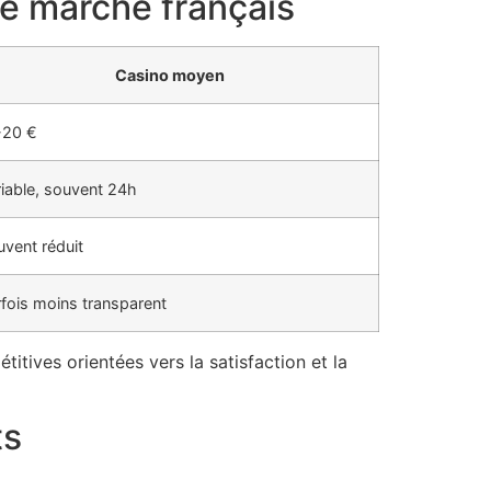
le marché français
Casino moyen
-20 €
iable, souvent 24h
vent réduit
fois moins transparent
tives orientées vers la satisfaction et la
ts